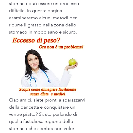
stomaco può essere un processo 
difficile. In questa pagina 
esamineremo alcuni metodi per 
ridurre il grasso nella zona dello 
stomaco in modo sano e sicuro.
Ciao amici, siete pronti a sbarazzarvi 
della pancetta e conquistare un 
ventre piatto? Sì, sto parlando di 
quella fastidiosa regione dello 
stomaco che sembra non voler 