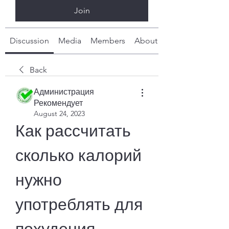
Join
Discussion
Media
Members
About
Back
Администрация
Рекомендует
August 24, 2023
Как рассчитать 
сколько калорий 
нужно 
употреблять для 