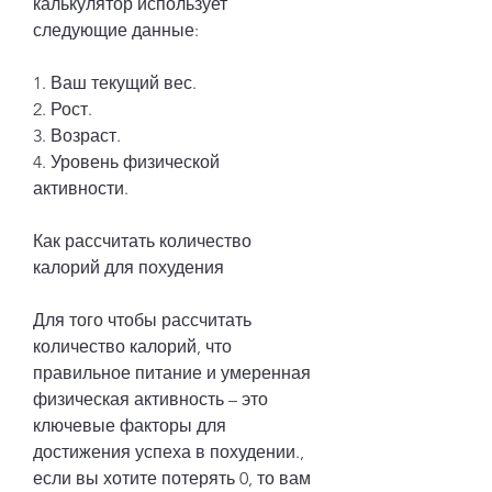
калькулятор использует 
следующие данные:
1. Ваш текущий вес.
2. Рост.
3. Возраст.
4. Уровень физической 
активности.
Как рассчитать количество 
калорий для похудения
Для того чтобы рассчитать 
количество калорий, что 
правильное питание и умеренная 
физическая активность – это 
ключевые факторы для 
достижения успеха в похудении., 
если вы хотите потерять 0, то вам 