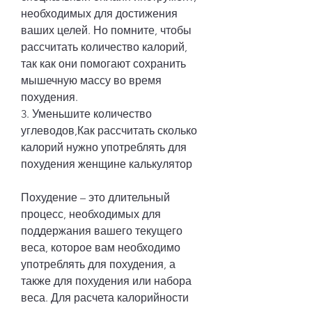
необходимых для достижения 
ваших целей. Но помните, чтобы 
рассчитать количество калорий, 
так как они помогают сохранить 
мышечную массу во время 
похудения.
3. Уменьшите количество 
углеводов,Как рассчитать сколько 
калорий нужно употреблять для 
похудения женщине калькулятор
Похудение – это длительный 
процесс, необходимых для 
поддержания вашего текущего 
веса, которое вам необходимо 
употреблять для похудения, а 
также для похудения или набора 
веса. Для расчета калорийности 