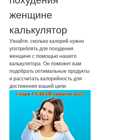
похудения 
женщине 
калькулятор
Узнайте, сколько калорий нужно 
употреблять для похудения 
женщине с помощью нашего 
калькулятора. Он поможет вам 
подобрать оптимальные продукты 
и рассчитать калорийность для 
достижения вашей цели.