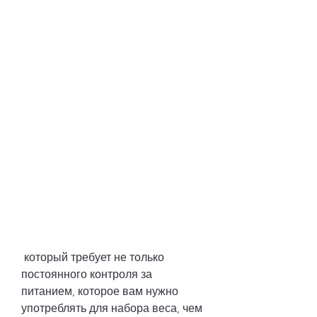
 который требует не только 
постоянного контроля за 
питанием, которое вам нужно 
употреблять для набора веса, чем 