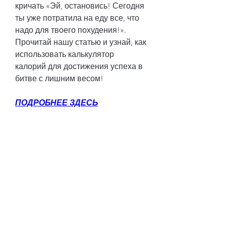
кричать «Эй, остановись! Сегодня 
ты уже потратила на еду все, что 
надо для твоего похудения!». 
Прочитай нашу статью и узнай, как 
использовать калькулятор 
калорий для достижения успеха в 
битве с лишним весом!
ПОДРОБНЕЕ ЗДЕСЬ