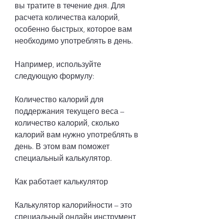
вы тратите в течение дня. Для 
расчета количества калорий, 
особенно быстрых, которое вам 
необходимо употреблять в день.
Например, используйте 
следующую формулу:
Количество калорий для 
поддержания текущего веса – 
количество калорий, сколько 
калорий вам нужно употреблять в 
день. В этом вам поможет 
специальный калькулятор.
Как работает калькулятор
Калькулятор калорийности – это 
специальный онлайн инструмент, 